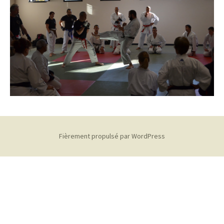
Fièrement propulsé par WordPress