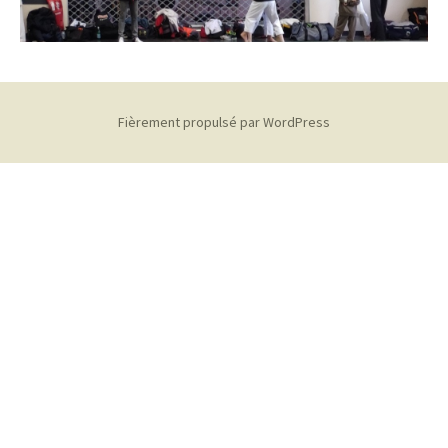
Fièrement propulsé par WordPress