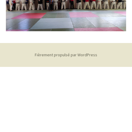
Fièrement propulsé par WordPress