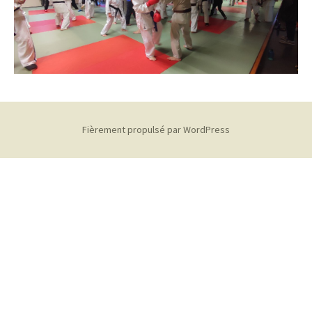
Fièrement propulsé par WordPress