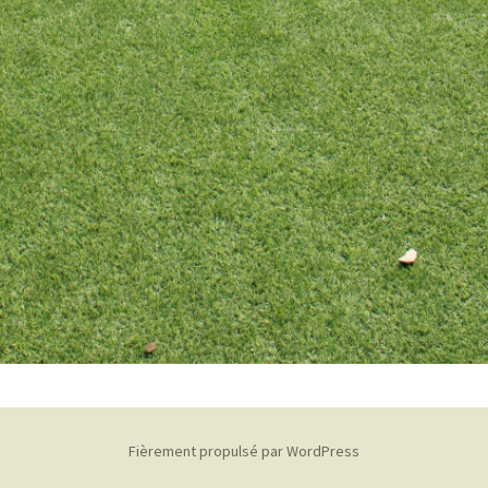
Fièrement propulsé par WordPress