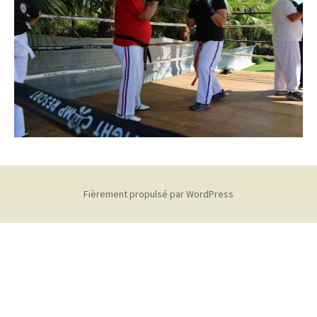
Fièrement propulsé par WordPress