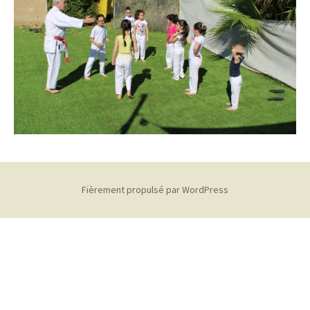
Fièrement propulsé par WordPress