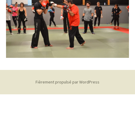
Fièrement propulsé par WordPress