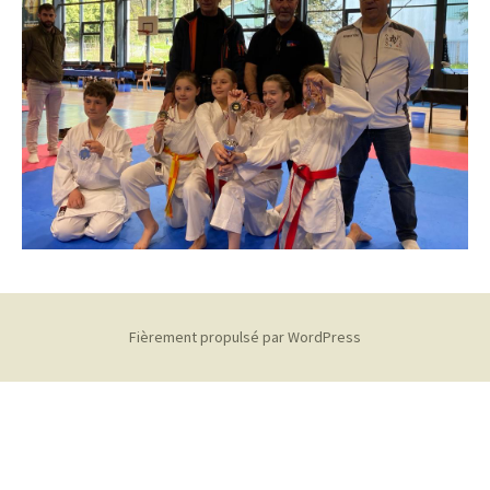
Fièrement propulsé par WordPress