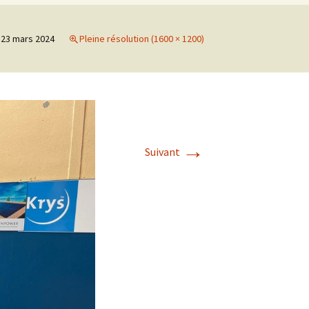
es
23 mars 2024
Pleine résolution (1600 × 1200)
→
Suivant